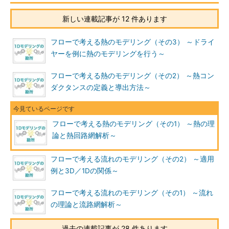
新しい連載記事が 12 件あります
フローで考える熱のモデリング（その3） ～ドライ
ヤーを例に熱のモデリングを行う～
フローで考える熱のモデリング（その2） ～熱コン
ダクタンスの定義と導出方法～
フローで考える熱のモデリング（その1） ～熱の理
論と熱回路網解析～
フローで考える流れのモデリング（その2） ～適用
例と3D／1Dの関係～
フローで考える流れのモデリング（その1） ～流れ
の理論と流路網解析～
過去の連載記事が 28 件あります