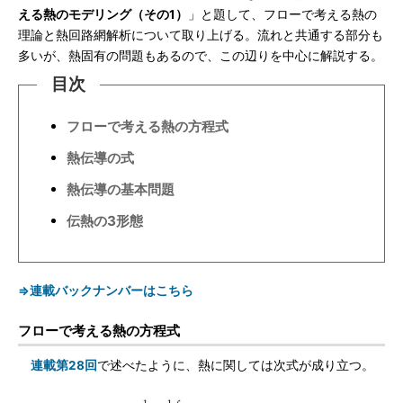
える熱のモデリング（その1）
」と題して、フローで考える熱の
理論と熱回路網解析について取り上げる。流れと共通する部分も
多いが、熱固有の問題もあるので、この辺りを中心に解説する。
目次
フローで考える熱の方程式
熱伝導の式
熱伝導の基本問題
伝熱の3形態
⇒連載バックナンバーはこちら
フローで考える熱の方程式
連載第28回
で述べたように、熱に関しては次式が成り立つ。