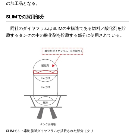
の加工品となる。
SLIMでの採用部分
同社のダイヤフラムはSLIMの主構造である燃料／酸化剤を貯
蔵するタンクの中の酸化剤を貯蔵する部分に使用されている。
SLIMでふっ素樹脂製ダイヤフラムが搭載された部分［クリ