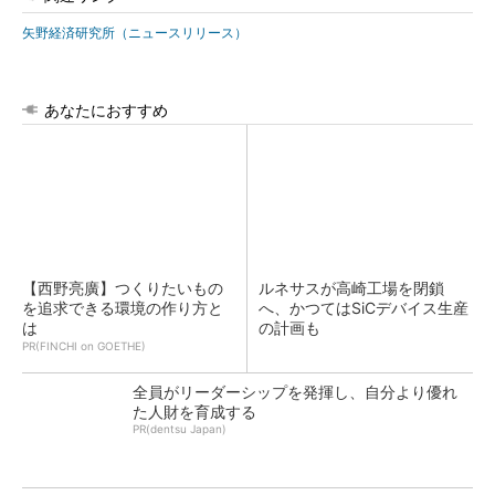
矢野経済研究所（ニュースリリース）
あなたにおすすめ
【西野亮廣】つくりたいもの
ルネサスが高崎工場を閉鎖
を追求できる環境の作り方と
へ、かつてはSiCデバイス生産
は
の計画も
PR(FINCHI on GOETHE)
全員がリーダーシップを発揮し、自分より優れ
た人財を育成する
PR(dentsu Japan)