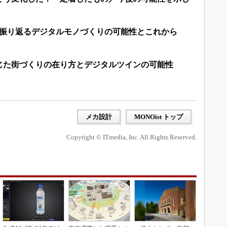
に振り返るデジタルモノづくりの可能性とこれから
じた街づくりの在り方とデジタルツインの可能性
メカ設計
MONOist トップ
Copyright © ITmedia, Inc. All Rights Reserved.