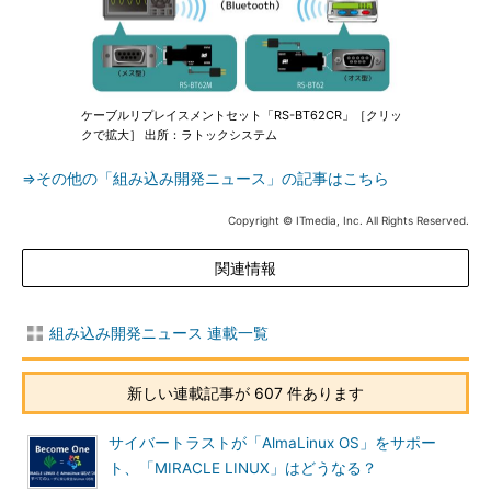
ケーブルリプレイスメントセット「RS-BT62CR」［クリッ
クで拡大］ 出所：ラトックシステム
⇒その他の「組み込み開発ニュース」の記事はこちら
Copyright © ITmedia, Inc. All Rights Reserved.
関連情報
組み込み開発ニュース 連載一覧
新しい連載記事が 607 件あります
サイバートラストが「AlmaLinux OS」をサポー
ト、「MIRACLE LINUX」はどうなる？