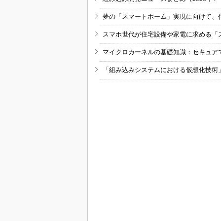
夢の「スマートホーム」実現に向けて、
スマホ世代が住宅設備や家電に求める「
マイクロカーネルの基礎知識：セキュア
「組み込みシステムにおける仮想化技術