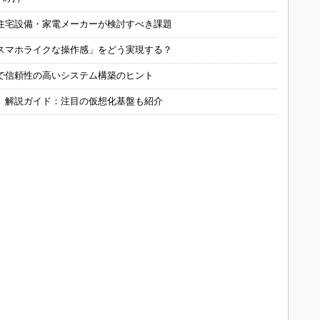
住宅設備・家電メーカーが検討すべき課題
スマホライクな操作感」をどう実現する？
で信頼性の高いシステム構築のヒント
」解説ガイド：注目の仮想化基盤も紹介