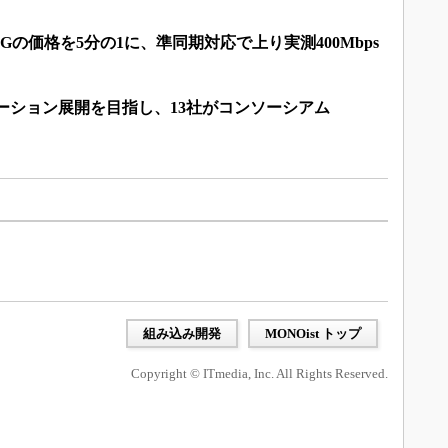
Gの価格を5分の1に、準同期対応で上り実測400Mbps
ーション展開を目指し、13社がコンソーシアム
組み込み開発
MONOist トップ
Copyright © ITmedia, Inc. All Rights Reserved.