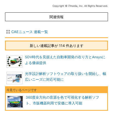
Copyright © ITmedia, Inc. All Rights Reserved.
関連情報
CAEニュース 連載一覧
新しい連載記事が 114 件あります
SDV時代を見据えた自動車開発の在り方とAnsysに
よる価値提供
光学設計解析ソフトウェアの取り扱いを開始し、幅
広いニーズに対応可能に
360度全方向の音源を色で可視化する解析ソフ
ト、市販機器利用で安価に導入可能