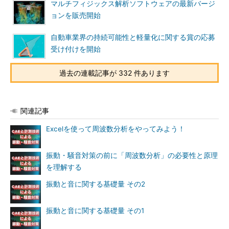
マルチフィジックス解析ソフトウェアの最新バージ
ョンを販売開始
自動車業界の持続可能性と軽量化に関する賞の応募
受け付けを開始
過去の連載記事が 332 件あります
関連記事
Excelを使って周波数分析をやってみよう！
振動・騒音対策の前に「周波数分析」の必要性と原理
を理解する
振動と音に関する基礎量 その2
振動と音に関する基礎量 その1