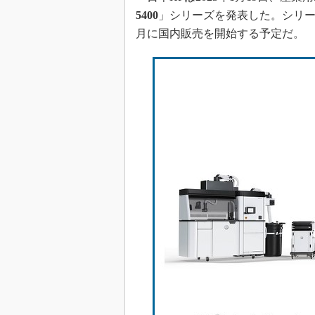
5400
」シリーズを発表した。シリ
月に国内販売を開始する予定だ。