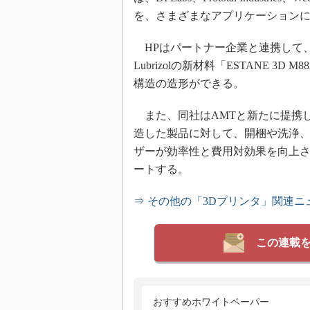
を、さまざまなアプリケーション
HPはパートナー企業と連携して、
Lubrizolの新材料「ESTANE 
構造の造形ができる。
また、同社はAMTと新たに提携した。HP
造した製品に対して、開梱や洗浄
ザーが効率性と費用対効果を向上
ートする。
⇒ その他の「3Dプリンタ」関連ニ
この連載
おすすめホワイトペーパー