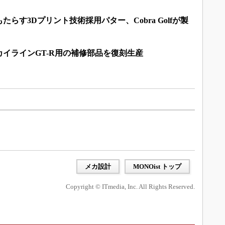
らす3Dプリント技術採用パター、Cobra Golfが製
スカイラインGT-R用の補修部品を復刻生産
メカ設計
MONOist トップ
Copyright © ITmedia, Inc. All Rights Reserved.