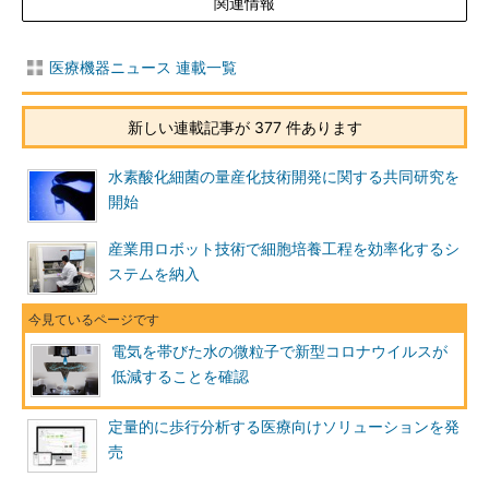
関連情報
医療機器ニュース 連載一覧
新しい連載記事が 377 件あります
水素酸化細菌の量産化技術開発に関する共同研究を
開始
産業用ロボット技術で細胞培養工程を効率化するシ
ステムを納入
電気を帯びた水の微粒子で新型コロナウイルスが
低減することを確認
定量的に歩行分析する医療向けソリューションを発
売