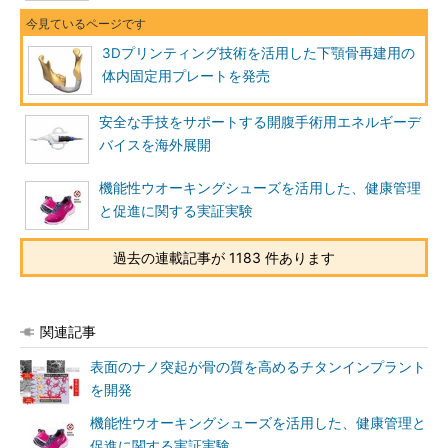
3Dプリンティング技術を活用した下顎骨再建用の
体内固定用プレートを発売
安全な手技をサポートする開腹手術用エネルギーデ
バイスを海外展開
機能性ウオーキングシューズを活用した、健康管理
と促進に関する実証実験
過去の連載記事が 1183 件あります
関連記事
表面のナノ突起が骨の質を高めるチタンインプラント
を開発
機能性ウオーキングシューズを活用した、健康管理と
促進に関する実証実験