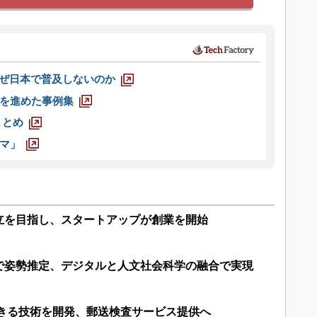
なぜ日本で普及しないのか
を進めた事例集
まとめ
マ」
立を目指し、スタートアップが創業を開始
で姿勢推定、デジタルと人文社会科学の融合で実現
できる技術を開発、郵送検査サービス提供へ