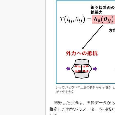
ショウジョウバエ上皮の解析から示唆され
所：東京大学
開発した手法は、画像データから
推定した力学パラメーターを指標