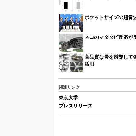
ポケットサイズの超音
ネコのマタタビ反応が
高品質な骨を誘導して
活用
関連リンク
東京大学
プレスリリース