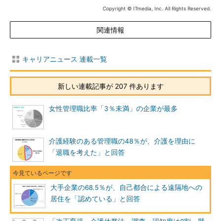
Copyright © ITmedia, Inc. All Rights Reserved.
関連情報
キャリアニュース 連載一覧
新しい連載記事が 207 件あります
女性管理職比率「3％未満」の企業が最多
介護経験のある管理職の48％が、介護を理由に
「退職を考えた」と回答
大手企業の68.5％が、自己都合による遠隔地への
居住を「認めている」と回答