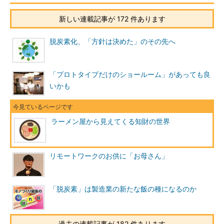
新しい連載記事が 172 件あります
脱炭素化、「方針は決めた」のその先へ
「プロトタイプだけのショールーム」があっても良
いかも
ラーメン屋から見えてくる知財の世界
リモートワークのお供に「お母さん」
「脱炭素」は製造業の新たな飯の種になるのか
過去の連載記事が 182 件あります