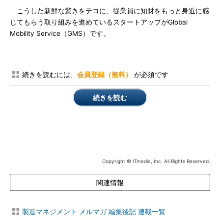
こうした新鮮な驚きをテコに、従業員に知財をもっと身近に感
じてもらう取り組みを進めているスタートアップがGlobal
Mobility Service（GMS）です。
続きを読むには、
会員登録（無料）
が必須です
続きを読む
Copyright © ITmedia, Inc. All Rights Reserved.
関連情報
製造マネジメント メルマガ 編集後記 連載一覧