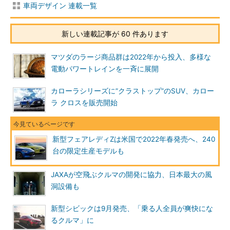
車両デザイン 連載一覧
新しい連載記事が 60 件あります
マツダのラージ商品群は2022年から投入、多様な
電動パワートレインを一斉に展開
カローラシリーズに”クラストップ”のSUV、カロー
ラ クロスを販売開始
新型フェアレディZは米国で2022年春発売へ、240
台の限定生産モデルも
JAXAが空飛ぶクルマの開発に協力、日本最大の風
洞設備も
新型シビックは9月発売、「乗る人全員が爽快にな
るクルマ」に