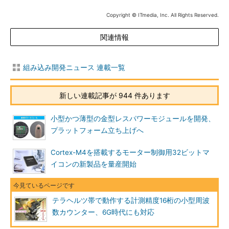
Copyright © ITmedia, Inc. All Rights Reserved.
関連情報
組み込み開発ニュース 連載一覧
新しい連載記事が 944 件あります
小型かつ薄型の金型レスパワーモジュールを開発、
プラットフォーム立ち上げへ
Cortex-M4を搭載するモーター制御用32ビットマ
イコンの新製品を量産開始
テラヘルツ帯で動作する計測精度16桁の小型周波
数カウンター、6G時代にも対応