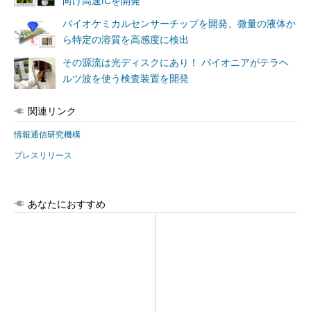
向け高速ICを開発
バイオケミカルセンサーチップを開発、微量の液体か
ら特定の溶質を高感度に検出
その源流は光ディスクにあり！ パイオニアがテラヘ
ルツ波を使う検査装置を開発
関連リンク
情報通信研究機構
プレスリリース
あなたにおすすめ