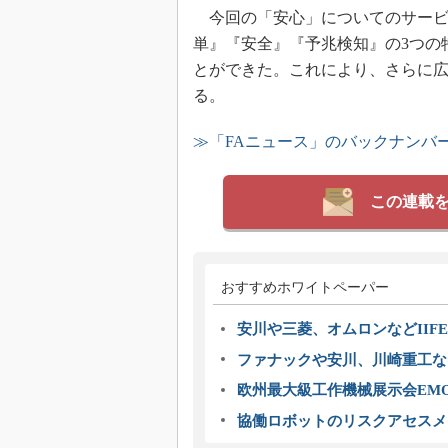
今回の「安心」についてのサービス
単』『安全』『予兆検知』の3つの
とができた。これにより、さらに広
る。
≫「FAニュース」のバックナンバ
この連載
おすすめホワイトペーパー
安川や三菱、オムロンなどIIFE
ファナックや安川、川崎重工な
欧州最大級工作機械展示会EMO
協働ロボットのリスクアセスメ