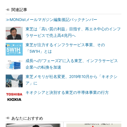
関連記事
≫MONOistメールマガジン編集後記バックナンバー
東芝は「高い質の利益」目指す、再エネ中心のインフ
ラサービスで売上高4兆円へ
東芝が注力するインフラサービス事業、その
「5W1H」とは
成長への“フェーズ2”に入る東芝、インフラサービス
企業への転換を加速
東芝メモリが社名変更、2019年10月から「キオクシ
ア」に
キオクシアと決別する東芝の半導体事業の行方
あなたにおすすめ