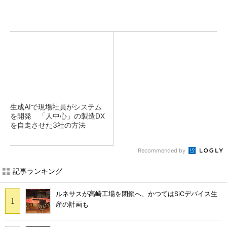
生成AIで現場社員がシステム
を開発 「人中心」の製造DX
を自走させた3社の方法
Recommended by
記事ランキング
ルネサスが高崎工場を閉鎖へ、かつてはSiCデバイス生
産の計画も