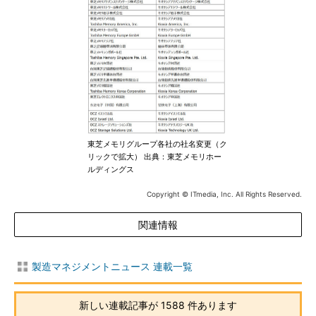
東芝メモリグループ各社の社名変更（ク
リックで拡大） 出典：東芝メモリホー
ルディングス
Copyright © ITmedia, Inc. All Rights Reserved.
関連情報
製造マネジメントニュース 連載一覧
新しい連載記事が 1588 件あります