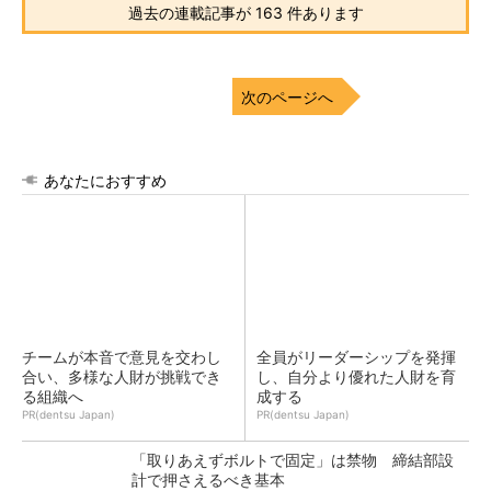
過去の連載記事が 163 件あります
次のページへ
あなたにおすすめ
チームが本音で意見を交わし
全員がリーダーシップを発揮
合い、多様な人財が挑戦でき
し、自分より優れた人財を育
る組織へ
成する
PR(dentsu Japan)
PR(dentsu Japan)
「取りあえずボルトで固定」は禁物 締結部設
計で押さえるべき基本