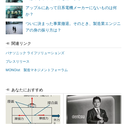
アップルにあって日系電機メーカーにないものは何
か？
ついに決まった事業撤退。そのとき、製造業エンジニ
アの身の振り方は？
関連リンク
パナソニック ライフソリューションズ
プレスリリース
MONOist 製造マネジメントフォーラム
あなたにおすすめ