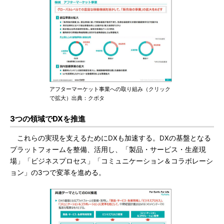
アフターマーケット事業への取り組み（クリック
で拡大）出典：クボタ
3つの領域でDXを推進
これらの実現を支えるためにDXも加速する。DXの基盤となる
プラットフォームを整備、活用し、「製品・サービス・生産現
場」「ビジネスプロセス」「コミュニケーション＆コラボレーシ
ョン」の3つで変革を進める。