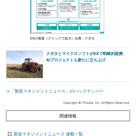
DXの推進（クリックで拡大）出典：クボタ
クボタとマイクロソフトがDXで戦略的提携、
AIプロジェクトも新たに立ち上げ
≫「製造マネジメントニュース」のバックナンバー
Copyright © ITmedia, Inc. All Rights Reserved.
関連情報
製造マネジメントニュース 連載一覧