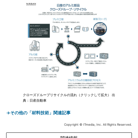
クローズドループリサイクルの流れ（クリックして拡大） 出
典：日産自動車
→その他の「材料技術」関連記事
Copyright © ITmedia, Inc. All Rights Reserved.
関連情報