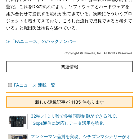
態だ。これをDXの流れにより、ソフトウェアとハードウェアを
組み合わせて提供する流れが出てきている。実際にそういうプロ
ジェクトも増えてきており、こうした流れで成長できると考えて
いる」と堀田氏は抱負を述べている。
≫「FAニュース」のバックナンバー
Copyright © ITmedia, Inc. All Rights Reserved.
関連情報
FAニュース 連載一覧
新しい連載記事が 1135 件あります
32軸／1ミリ秒で多軸同期制御ができるPLC、
1Gbps通信に対応しデータ活用を強化
マンツーマン品質を実現、シチズンマシナリーがオ