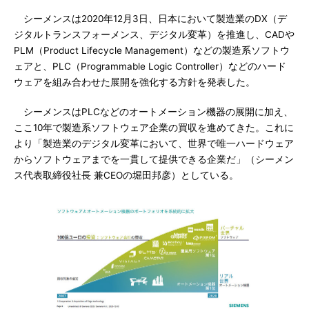
シーメンスは2020年12月3日、日本において製造業のDX（デ
ジタルトランスフォーメンス、デジタル変革）を推進し、CADや
PLM（Product Lifecycle Management）などの製造系ソフトウ
ェアと、PLC（Programmable Logic Controller）などのハード
ウェアを組み合わせた展開を強化する方針を発表した。
シーメンスはPLCなどのオートメーション機器の展開に加え、
ここ10年で製造系ソフトウェア企業の買収を進めてきた。これに
より「製造業のデジタル変革において、世界で唯一ハードウェア
からソフトウェアまでを一貫して提供できる企業だ」（シーメン
ス代表取締役社長 兼CEOの堀田邦彦）としている。