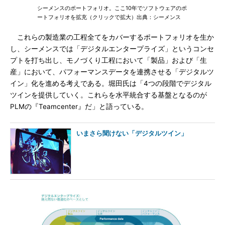
シーメンスのポートフォリオ。ここ10年でソフトウェアのポ
ートフォリオを拡充（クリックで拡大）出典：シーメンス
これらの製造業の工程全てをカバーするポートフォリオを生か
し、シーメンスでは「デジタルエンタープライズ」というコンセ
プトを打ち出し、モノづくり工程において「製品」および「生
産」において、パフォーマンスデータを連携させる「デジタルツ
イン」化を進める考えである。堀田氏は「4つの段階でデジタル
ツインを提供していく。これらを水平統合する基盤となるのが
PLMの『Teamcenter』だ」と語っている。
いまさら聞けない「デジタルツイン」