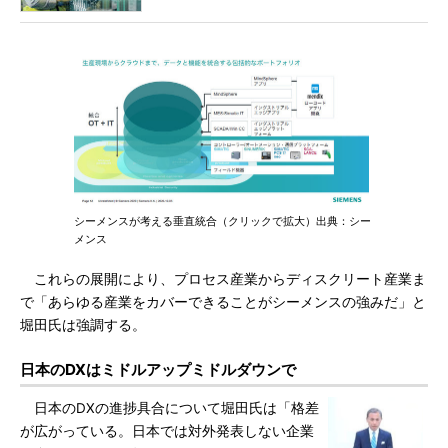
シーメンスが考える垂直統合（クリックで拡大）出典：シー
メンス
これらの展開により、プロセス産業からディスクリート産業ま
で「あらゆる産業をカバーできることがシーメンスの強みだ」と
堀田氏は強調する。
日本のDXはミドルアップミドルダウンで
日本のDXの進捗具合について堀田氏は「格差
が広がっている。日本では対外発表しない企業