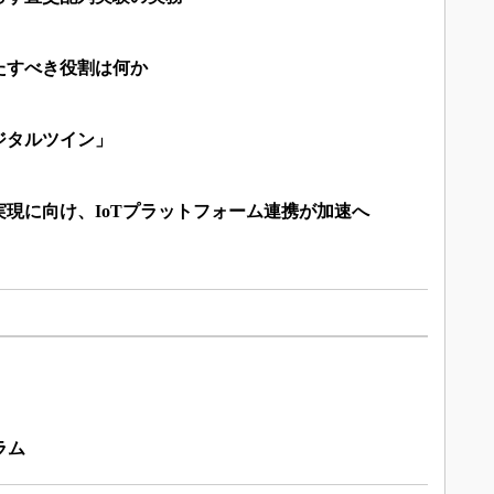
たすべき役割は何か
ジタルツイン」
現に向け、IoTプラットフォーム連携が加速へ
ラム