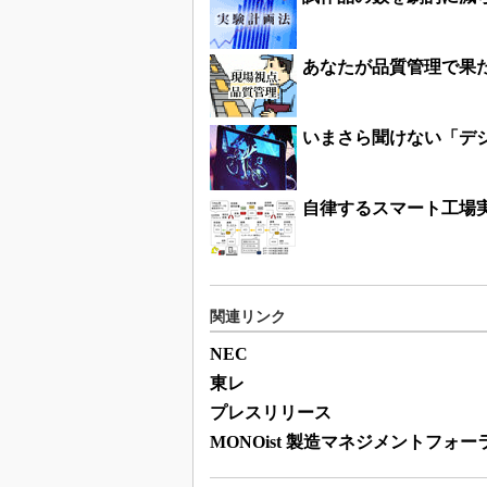
あなたが品質管理で果
いまさら聞けない「デ
自律するスマート工場実
関連リンク
NEC
東レ
プレスリリース
MONOist 製造マネジメントフォー