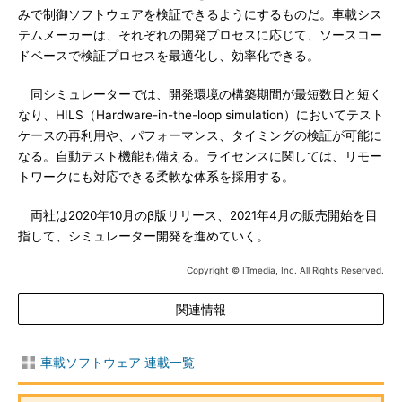
みで制御ソフトウェアを検証できるようにするものだ。車載シス
テムメーカーは、それぞれの開発プロセスに応じて、ソースコー
ドベースで検証プロセスを最適化し、効率化できる。
同シミュレーターでは、開発環境の構築期間が最短数日と短く
なり、HILS（Hardware-in-the-loop simulation）においてテスト
ケースの再利用や、パフォーマンス、タイミングの検証が可能に
なる。自動テスト機能も備える。ライセンスに関しては、リモー
トワークにも対応できる柔軟な体系を採用する。
両社は2020年10月のβ版リリース、2021年4月の販売開始を目
指して、シミュレーター開発を進めていく。
Copyright © ITmedia, Inc. All Rights Reserved.
関連情報
車載ソフトウェア 連載一覧