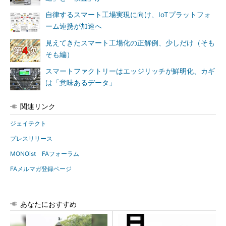
自律するスマート工場実現に向け、IoTプラットフォ
ーム連携が加速へ
見えてきたスマート工場化の正解例、少しだけ（そも
そも編）
スマートファクトリーはエッジリッチが鮮明化、カギ
は「意味あるデータ」
関連リンク
ジェイテクト
プレスリリース
MONOist FAフォーラム
FAメルマガ登録ページ
あなたにおすすめ