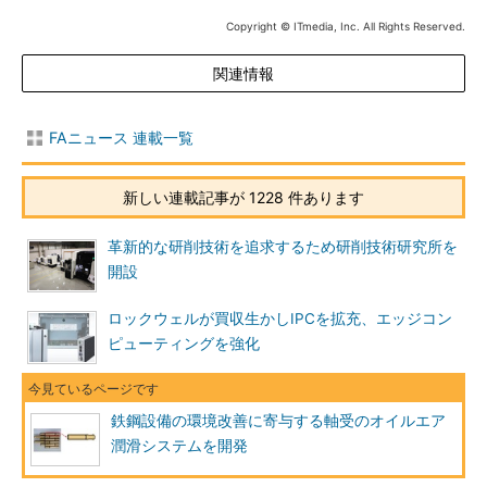
Copyright © ITmedia, Inc. All Rights Reserved.
関連情報
FAニュース 連載一覧
新しい連載記事が 1228 件あります
革新的な研削技術を追求するため研削技術研究所を
開設
ロックウェルが買収生かしIPCを拡充、エッジコン
ピューティングを強化
鉄鋼設備の環境改善に寄与する軸受のオイルエア
潤滑システムを開発