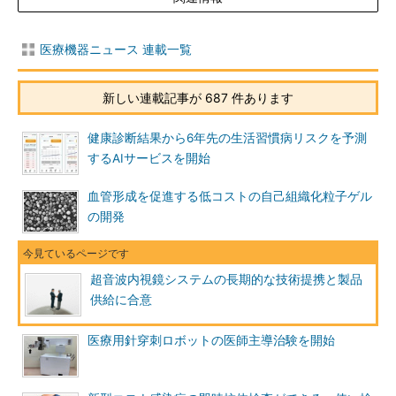
医療機器ニュース 連載一覧
新しい連載記事が 687 件あります
健康診断結果から6年先の生活習慣病リスクを予測
するAIサービスを開始
血管形成を促進する低コストの自己組織化粒子ゲル
の開発
超音波内視鏡システムの長期的な技術提携と製品
供給に合意
医療用針穿刺ロボットの医師主導治験を開始