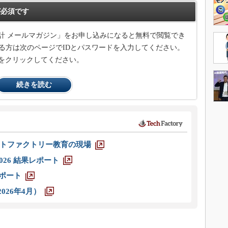
必須です
計 メールマガジン」をお申し込みになると無料で閲覧でき
る方は次のページでIDとパスワードを入力してください。
をクリックしてください。
続きを読む
トファクトリー教育の現場
026 結果レポート
レポート
026年4月）