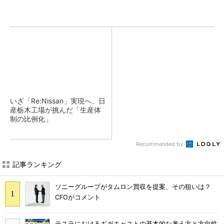
いざ「Re:Nissan」実現へ、日
産栃木工場が挑んだ「生産体
制の比例化」
Recommended by
記事ランキング
ソニーグループがタムロン買収を提案、その狙いは？
CFOがコメント
テスラにおけるギガキャストの基本的な考え方と方向性