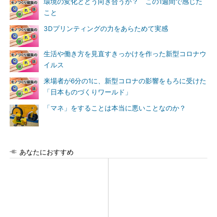
環境の変化とどう向き合うか？ この1週間で感じた
こと
3Dプリンティングの力をあらためて実感
生活や働き方を見直すきっかけを作った新型コロナウ
イルス
来場者が6分の1に、新型コロナの影響をもろに受けた
「日本ものづくりワールド」
「マネ」をすることは本当に悪いことなのか？
あなたにおすすめ