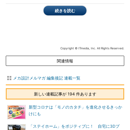
続きを読む
Copyright © ITmedia, Inc. All Rights Reserved.
関連情報
メカ設計メルマガ 編集後記 連載一覧
新しい連載記事が 194 件あります
新型コロナは「モノのカタチ」を進化させるきっか
けにも
「ステイホーム」をポジティブに！ 自宅に3Dプ