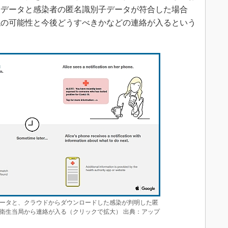
子データと感染者の匿名識別子データが符合した場合
触の可能性と今後どうすべきかなどの連絡が入るという
ータと、クラウドからダウンロードした感染が判明した匿
衛生当局から連絡が入る（クリックで拡大） 出典：アップ