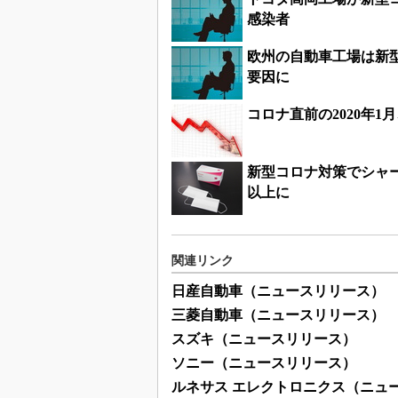
感染者
欧州の自動車工場は新
要因に
コロナ直前の2020年
新型コロナ対策でシャー
以上に
関連リンク
日産自動車（ニュースリリース）
三菱自動車（ニュースリリース）
スズキ（ニュースリリース）
ソニー（ニュースリリース）
ルネサス エレクトロニクス（ニュ