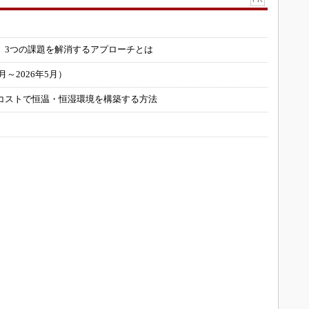
」
 3つの課題を解消するアプローチとは
～2026年5月）
コストで恒温・恒湿環境を構築する方法