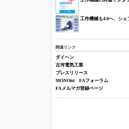
工作機械も4.0へ、シ
関連リンク
ダイヘン
古河電気工業
プレスリリース
MONOist FAフォーラム
FAメルマガ登録ページ