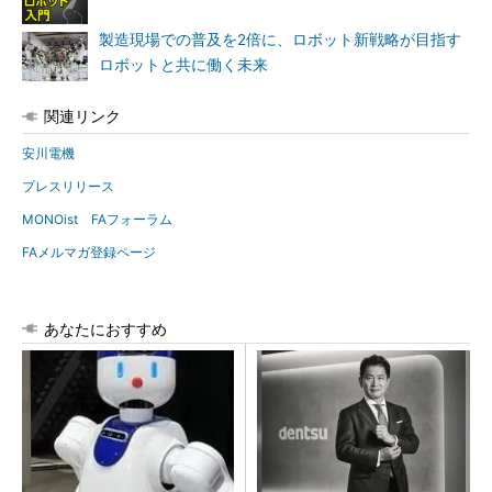
製造現場での普及を2倍に、ロボット新戦略が目指す
ロボットと共に働く未来
関連リンク
安川電機
プレスリリース
MONOist FAフォーラム
FAメルマガ登録ページ
あなたにおすすめ