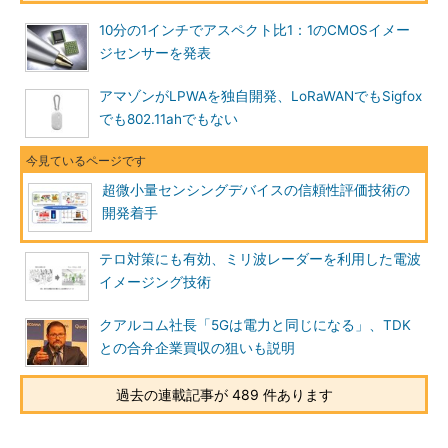
10分の1インチでアスペクト比1：1のCMOSイメー
ジセンサーを発表
アマゾンがLPWAを独自開発、LoRaWANでもSigfox
でも802.11ahでもない
超微小量センシングデバイスの信頼性評価技術の
開発着手
テロ対策にも有効、ミリ波レーダーを利用した電波
イメージング技術
クアルコム社長「5Gは電力と同じになる」、TDK
との合弁企業買収の狙いも説明
過去の連載記事が 489 件あります