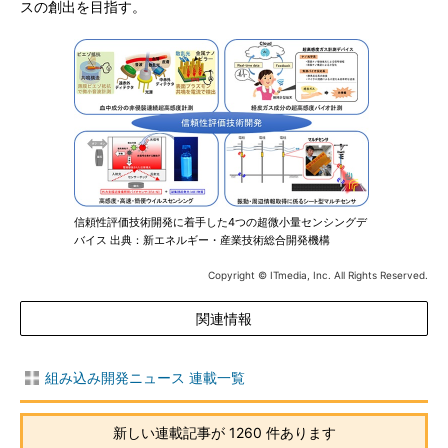
スの創出を目指す。
信頼性評価技術開発に着手した4つの超微小量センシングデ
バイス 出典：新エネルギー・産業技術総合開発機構
Copyright © ITmedia, Inc. All Rights Reserved.
関連情報
組み込み開発ニュース 連載一覧
新しい連載記事が 1260 件あります