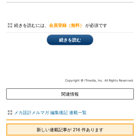
続きを読むには、
会員登録（無料）
が必須です
続きを読む
Copyright © ITmedia, Inc. All Rights Reserved.
関連情報
メカ設計メルマガ 編集後記 連載一覧
新しい連載記事が 216 件あります