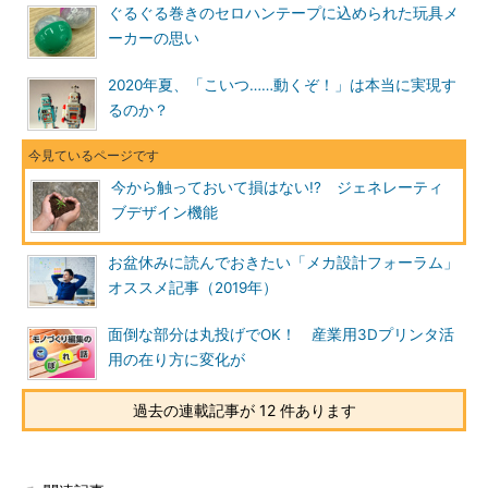
ぐるぐる巻きのセロハンテープに込められた玩具メ
ーカーの思い
2020年夏、「こいつ……動くぞ！」は本当に実現す
るのか？
今から触っておいて損はない!? ジェネレーティ
ブデザイン機能
お盆休みに読んでおきたい「メカ設計フォーラム」
オススメ記事（2019年）
面倒な部分は丸投げでOK！ 産業用3Dプリンタ活
用の在り方に変化が
過去の連載記事が 12 件あります