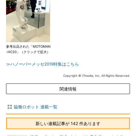
参考出品された「MOTOMAN
-HC20」（クリックで拡大）
≫ハノーバーメッセ2019特集はこちら
Copyright © ITmedia, Inc. All Rights Reserved.
関連情報
協働ロボット 連載一覧
新しい連載記事が 142 件あります