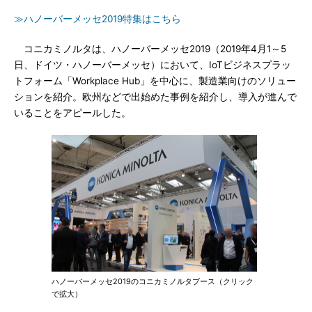
≫ハノーバーメッセ2019特集はこちら
コニカミノルタは、ハノーバーメッセ2019（2019年4月1～5
日、ドイツ・ハノーバーメッセ）において、IoTビジネスプラッ
トフォーム「Workplace Hub」を中心に、製造業向けのソリュー
ションを紹介。欧州などで出始めた事例を紹介し、導入が進んで
いることをアピールした。
ハノーバーメッセ2019のコニカミノルタブース（クリック
で拡大）