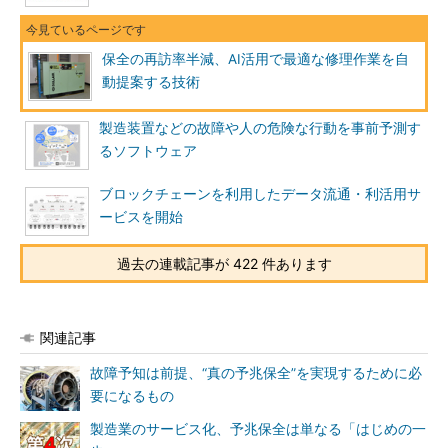
保全の再訪率半減、AI活用で最適な修理作業を自
動提案する技術
製造装置などの故障や人の危険な行動を事前予測す
るソフトウェア
ブロックチェーンを利用したデータ流通・利活用サ
ービスを開始
過去の連載記事が 422 件あります
関連記事
故障予知は前提、“真の予兆保全”を実現するために必
要になるもの
製造業のサービス化、予兆保全は単なる「はじめの一