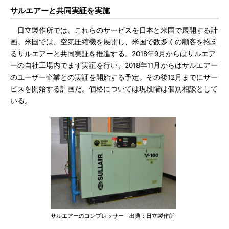
サルエアーと共同実証を実施
日立製作所では、これらのサービスを日本と米国で展開する計
画。米国では、空気圧縮機を展開し、米国で数多くの顧客を抱え
るサルエアーと共同実証を推進する。2018年9月からはサルエア
ーの自社工場内でまず実証を行い、2018年11月からはサルエアー
のユーザー企業との実証を開始する予定。その後12月までにサー
ビスを開始する計画だ。価格については現段階は個別相談として
いる。
サルエアーのコンプレッサー 出典：日立製作所