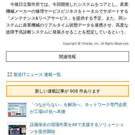
今後日立製作所では、今回開発したシステムをコアとし、産業
機械メーカーの修理サービスビジネスをトータルでサポートする
「メンテナンス&リペアサービス」を提供する予定。また、同シ
ステムに産業機械のリアルタイム状態データを連携させ、高度な
故障予兆診断システムに発展させることを想定しているという。
Copyright © ITmedia, Inc. All Rights Reserved.
関連情報
製造ITニュース 連載一覧
新しい連載記事が 908 件あります
「つながらない」を解決へ、ネットワーク専門企業
が工場IoT化へ本腰
設備保全の現場作業をARで支援するソリューショ
ンを提供開始