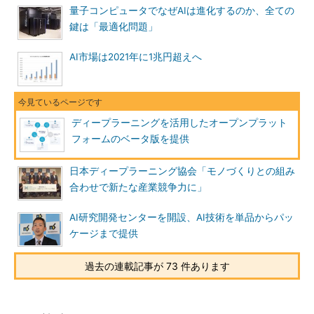
量子コンピュータでなぜAIは進化するのか、全ての
鍵は「最適化問題」
AI市場は2021年に1兆円超えへ
ディープラーニングを活用したオープンプラット
フォームのベータ版を提供
日本ディープラーニング協会「モノづくりとの組み
合わせで新たな産業競争力に」
AI研究開発センターを開設、AI技術を単品からパッ
ケージまで提供
過去の連載記事が 73 件あります