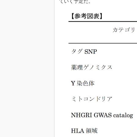
ていく予定だ。