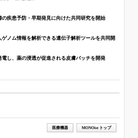
婦の疾患予防・早期発見に向けた共同研究を開始
人ゲノム情報を解析できる遺伝子解析ツールを共同開
発電し、薬の浸透が促進される皮膚パッチを開発
医療機器
MONOist トップ