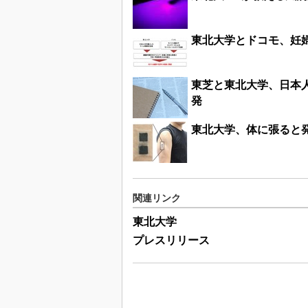
東北大学とドコモ、妊
東芝と東北大学、日本
発
東北大学、体に張ると
関連リンク
東北大学
プレスリリース