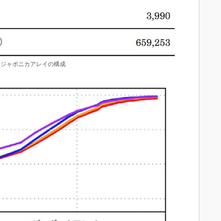
ジャポニカアレイの構成