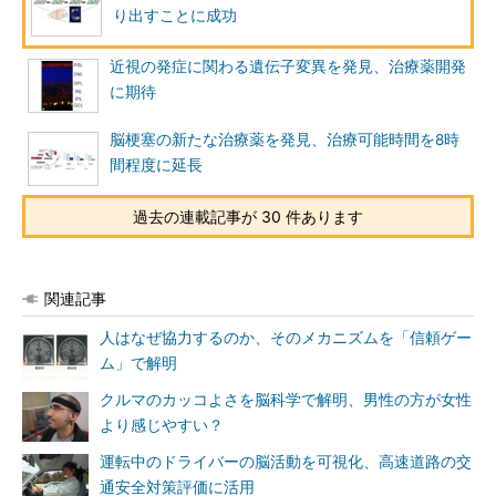
り出すことに成功
近視の発症に関わる遺伝子変異を発見、治療薬開発
に期待
脳梗塞の新たな治療薬を発見、治療可能時間を8時
間程度に延長
過去の連載記事が 30 件あります
関連記事
人はなぜ協力するのか、そのメカニズムを「信頼ゲー
ム」で解明
クルマのカッコよさを脳科学で解明、男性の方が女性
より感じやすい？
運転中のドライバーの脳活動を可視化、高速道路の交
通安全対策評価に活用