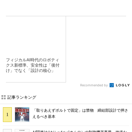
フィジカルAI時代のロボティ
クス新標準、安全性は「後付
け」でなく「設計の核心」
Recommended by
記事ランキング
「取りあえずボルトで固定」は禁物 締結部設計で押さ
えるべき基本