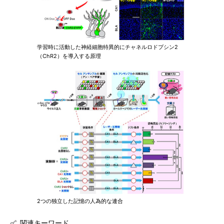
学習時に活動した神経細胞特異的にチャネルロドプシン2
（ChR2）を導入する原理
2つの独立した記憶の人為的な連合
関連キーワード