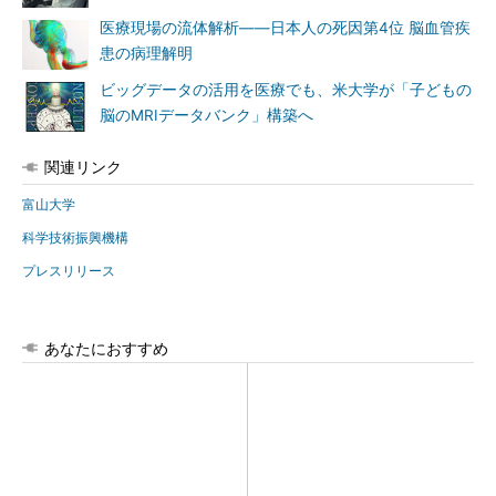
医療現場の流体解析――日本人の死因第4位 脳血管疾
患の病理解明
ビッグデータの活用を医療でも、米大学が「子どもの
脳のMRIデータバンク」構築へ
関連リンク
富山大学
科学技術振興機構
プレスリリース
あなたにおすすめ