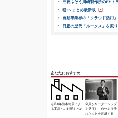
三菱ふそう川崎製作所のEVト
軽EVまとめ最新版
自動車業界の「クラウド活用」
日産の歴代「ルークス」を振り
あなたにおすすめ
令和8年熊本地震によ
全員がリーダーシップ
る工場への影響まとめ
を発揮し、自分より優
れた人財を育成する