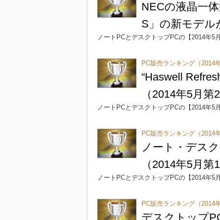
NECの液晶一体
S」の新モデルが
ノートPCとデスクトップPCの【2014年5
PC販売ランキング（2014
“Haswell Ref
（2014年5月第
ノートPCとデスクトップPCの【2014年5
PC販売ランキング（2014
ノート・デスク
（2014年5月第
ノートPCとデスクトップPCの【2014年5
PC販売ランキング（2014年
デスクトップPC