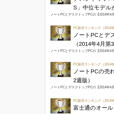
S」中位モデルが
ノートPCとデスクトップPCの【2014年4
PC販売ランキング（2014年
ノートPCとデ
（2014年4月第
ノートPCとデスクトップPCの【2014年4
PC販売ランキング（2014
ノートPCの売れ筋
2週版）
ノートPCとデスクトップPCの【2014年4
PC販売ランキング（2014
富士通のオール