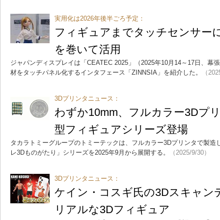
実用化は2026年後半ごろ予定：
フィギュアまでタッチセンサーに J
を巻いて活用
ジャパンディスプレイは「CEATEC 2025」（2025年10月14～17日
材をタッチパネル化するインタフェース「ZINNSIA」を紹介した。
（202
3Dプリンタニュース：
わずか10mm、フルカラー3Dプリ
型フィギュアシリーズ登場
タカラトミーグループのトミーテックは、フルカラー3Dプリンタで製造
レ3Dものがたり」シリーズを2025年9月から展開する。
（2025/9/30）
3Dプリンタニュース：
ケイン・コスギ氏の3Dスキャン
リアルな3Dフィギュア