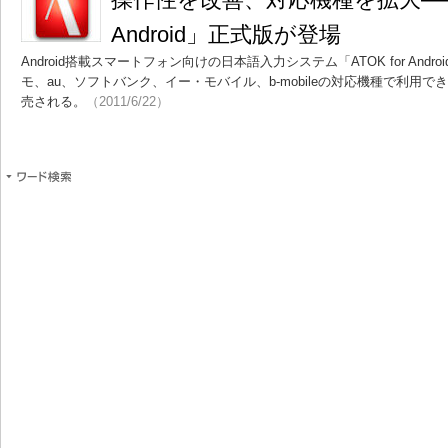
Android」正式版が登場
Android搭載スマートフォン向けの日本語入力システム「ATOK for And
モ、au、ソフトバンク、イー・モバイル、b-mobileの対応機種で利用でき、
売される。
（2011/6/22）