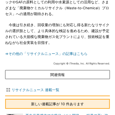
ックやSAFの原料としての利用や水素源としての活用など、さま
ざまな「廃棄物ケミカルリサイクル（Waste-to-Chemical）プロ
セス」への適用が期待される。
今後は引き続き、回収量の増加にも対応し得る新たなリサイク
ルの選択肢として、より具体的な検証を進めるため、建設が予定
されている大規模な廃棄物ガス化プラントにより、技術検証を重
ねながら社会実装を目指す。
⇒その他の「リサイクルニュース」の記事はこちら
Copyright © ITmedia, Inc. All Rights Reserved.
関連情報
リサイクルニュース 連載一覧
新しい連載記事が 10 件あります