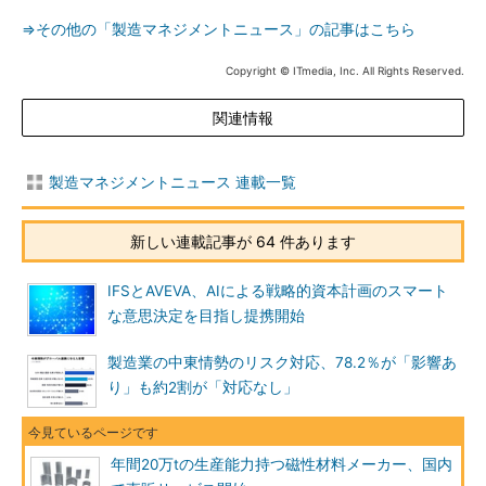
⇒その他の「製造マネジメントニュース」の記事はこちら
Copyright © ITmedia, Inc. All Rights Reserved.
関連情報
製造マネジメントニュース 連載一覧
新しい連載記事が 64 件あります
IFSとAVEVA、AIによる戦略的資本計画のスマート
な意思決定を目指し提携開始
製造業の中東情勢のリスク対応、78.2％が「影響あ
り」も約2割が「対応なし」
年間20万tの生産能力持つ磁性材料メーカー、国内