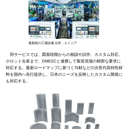
最新鋭の工場設備 出所：エイジア
同サービスでは、図面段階からの相談や試作、カスタム対応、
小ロット生産まで、DMEGCと連携して製造現場の精密な要求に
対応する。最新ロードマップに基づく15材などの次世代高特性材
料を国内へ先行提供し、日本のニーズを反映したカスタム開発に
も対応する。