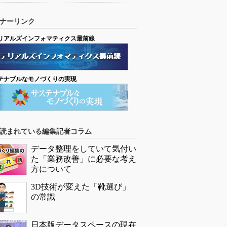
ナーリンク
リアルズインフォマティクス最前線
テナブルなモノづくりの実現
読まれている編集記者コラム
データ整理をしていて気付い
た「業務改善」に必要な考え
方について
3D技術が変えた「靴選び」
の常識
日本版データスペースの現在