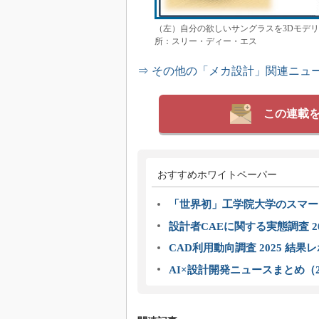
（左）自分の欲しいサングラスを3Dモデリ
所：スリー・ディー・エス
⇒ その他の「メカ設計」関連ニュ
この連載
おすすめホワイトペーパー
「世界初」工学院大学のスマー
設計者CAEに関する実態調査 2
CAD利用動向調査 2025 結果
AI×設計開発ニュースまとめ（2