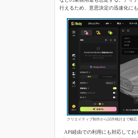
行えるため、意思決定の迅速化に
クリエイティブ制作から試作検討まで幅広
API経由での利用にも対応してお