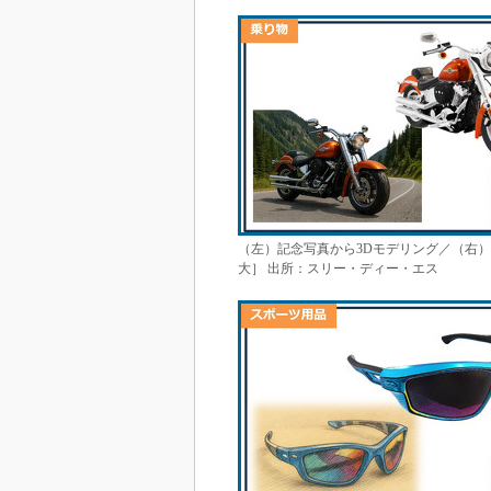
（左）記念写真から3Dモデリング／（右
大］ 出所：スリー・ディー・エス