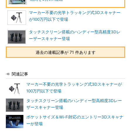
マーカー不要の光学トラッキング式3Dスキャナー
が100万円以下で登場
タッチスクリーン搭載のハンディー型高精度3Dレ
ーザースキャナー登場
過去の連載記事が 71 件あります
関連記事
マーカー不要の光学トラッキング式3Dスキャナーが
100万円以下で登場
タッチスクリーン搭載のハンディー型高精度3Dレー
ザースキャナー登場
ポケットサイズ＆Wi-Fi対応のエントリー3Dスキャナ
ーが登場