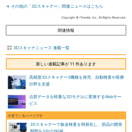
⇒ その他の「3Dスキャナー」関連ニュースはこちら
Copyright © ITmedia, Inc. All Rights Reserved.
関連情報
3Dスキャナニュース 連載一覧
新しい連載記事が 11 件あります
高精度3Dスキャナー3機種を発売、自動検査や医療
分野を支援
点群データを軽量な3Dモデルに変換するWebサー
ビス
3Dスキャナーで板金検査を簡易化し、部品の開発
期間を3分の1短縮