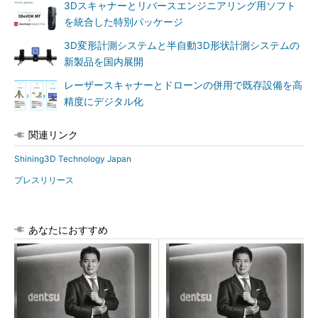
3Dスキャナーとリバースエンジニアリング用ソフト
を統合した特別パッケージ
3D変形計測システムと半自動3D形状計測システムの
新製品を国内展開
レーザースキャナーとドローンの併用で既存設備を高
精度にデジタル化
関連リンク
Shining3D Technology Japan
プレスリリース
あなたにおすすめ