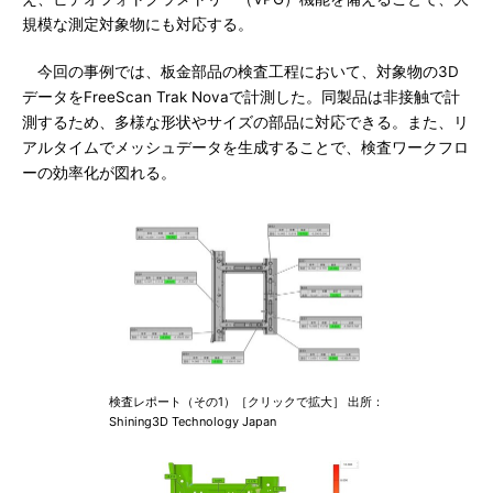
規模な測定対象物にも対応する。
今回の事例では、板金部品の検査工程において、対象物の3D
データをFreeScan Trak Novaで計測した。同製品は非接触で計
測するため、多様な形状やサイズの部品に対応できる。また、リ
アルタイムでメッシュデータを生成することで、検査ワークフロ
ーの効率化が図れる。
検査レポート（その1）［クリックで拡大］ 出所：
Shining3D Technology Japan